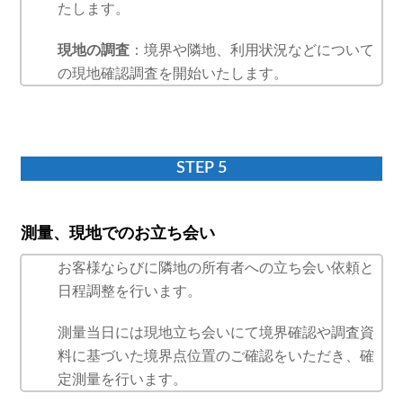
たします。
現地の調査
：境界や隣地、利用状況などについて
の現地確認調査を開始いたします。
STEP 5
測量、現地でのお立ち会い
お客様ならびに隣地の所有者への立ち会い依頼と
日程調整を行います。
測量当日には現地立ち会いにて境界確認や調査資
料に基づいた境界点位置のご確認をいただき、確
定測量を行います。