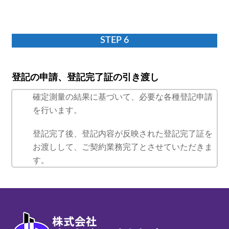
STEP 6
登記の申請、登記完了証の引き渡し
確定測量の結果に基づいて、必要な各種登記申請
を行います。
登記完了後、登記内容が反映された登記完了証を
お渡しして、ご契約業務完了とさせていただきま
す。