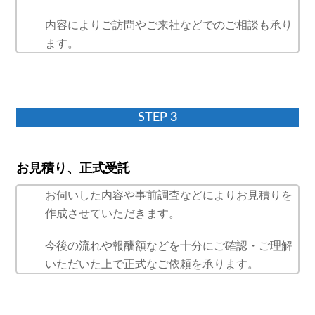
内容によりご訪問やご来社などでのご相談も承り
ます。
STEP 3
お見積り、正式受託
お伺いした内容や事前調査などによりお見積りを
作成させていただきます。
今後の流れや報酬額などを十分にご確認・ご理解
いただいた上で正式なご依頼を承ります。