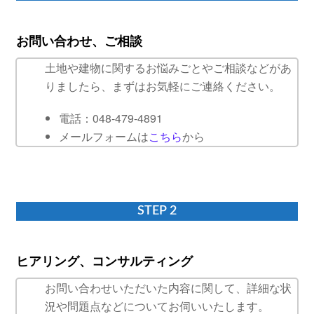
お問い合わせ、ご相談
土地や建物に関するお悩みごとやご相談などがあ
りましたら、まずはお気軽にご連絡ください。
電話：048-479-4891
メールフォームは
こちら
から
STEP 2
ヒアリング、コンサルティング
お問い合わせいただいた内容に関して、詳細な状
況や問題点などについてお伺いいたします。