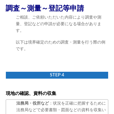
調査～測量～登記等申請
ご相談、ご依頼いただいた内容により調査や測
量、登記などの申請が必要になる場合がありま
す。
以下は境界確定のための調査・測量を行う際の例
です。
STEP 4
現地の確認、資料の収集
法務局・役所など
：状況を正確に把握するために
法務局などで必要書類・図面などの資料を収集い