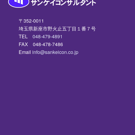
〒352-0011
埼玉県新座市野火止五丁目１番７号
TEL
048-479-4891
FAX 048-478-7486
Email
info@sankeicon.co.jp