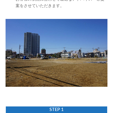
案をさせていただきます。
STEP 1